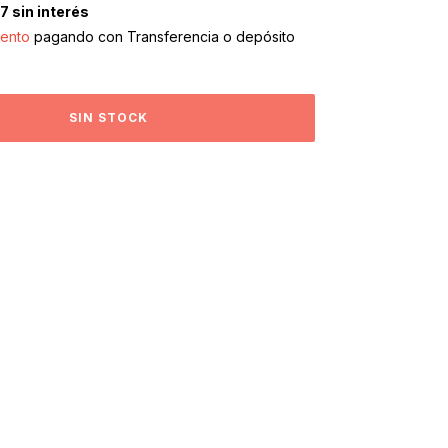
67
sin interés
ento
pagando con Transferencia o depósito