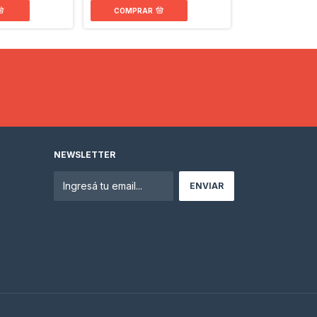
COMPRAR
NEWSLETTER