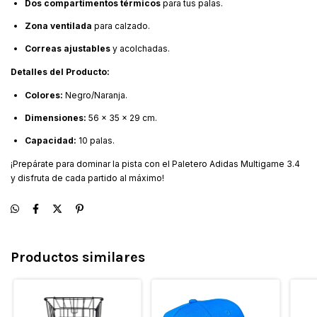
Dos compartimentos térmicos
para tus palas.
Zona ventilada
para calzado.
Correas ajustables
y acolchadas.
Detalles del Producto:
Colores:
Negro/Naranja.
Dimensiones:
56 x 35 x 29 cm.
Capacidad:
10 palas.
¡Prepárate para dominar la pista con el Paletero Adidas Multigame 3.4
y disfruta de cada partido al máximo!
Productos similares