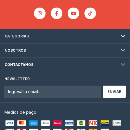
CATEGORÍAS
NOSOTROS
CONTACTÁNOS
NEWSLETTER
Medios de pago