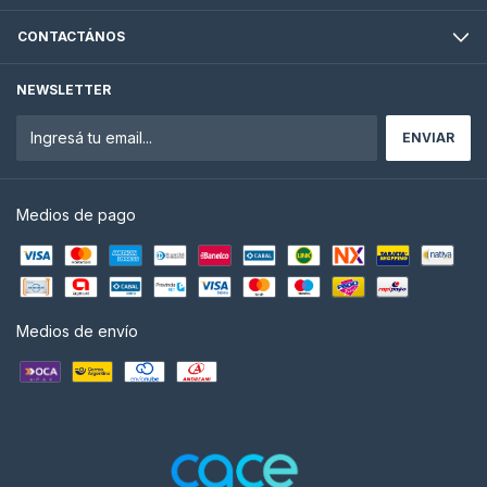
CONTACTÁNOS
NEWSLETTER
Medios de pago
Medios de envío