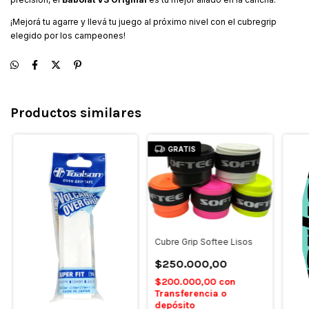
¡Mejorá tu agarre y llevá tu juego al próximo nivel con el cubregrip
elegido por los campeones!
Productos similares
GRATIS
Cubre Grip Softee Lisos
$250.000,00
$200.000,00
con
Transferencia o
depósito