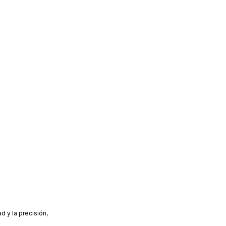
d y la precisión,