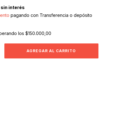
sin interés
ento
pagando con Transferencia o depósito
perando los
$150.000,00