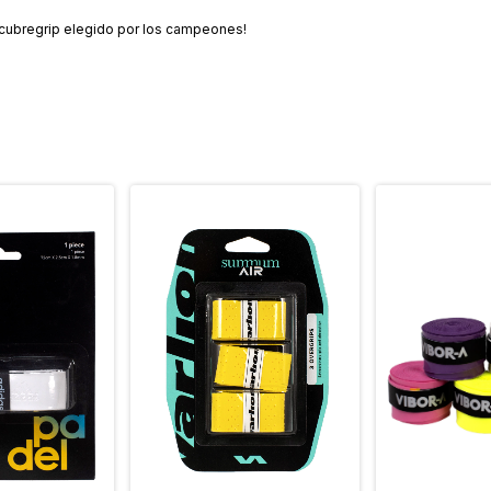
el cubregrip elegido por los campeones!