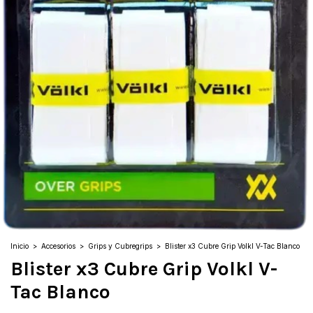
Inicio
>
Accesorios
>
Grips y Cubregrips
>
Blister x3 Cubre Grip Volkl V-Tac Blanco
Blister x3 Cubre Grip Volkl V-
Tac Blanco