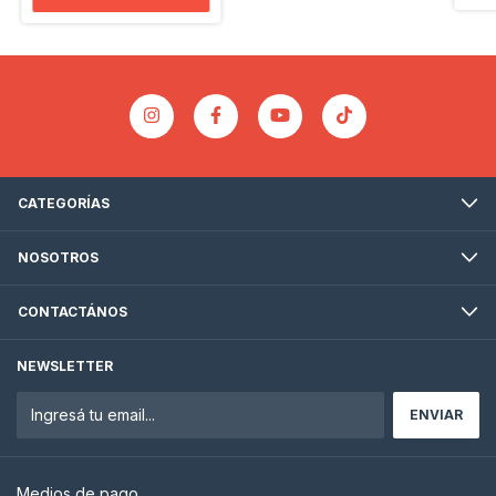
CATEGORÍAS
NOSOTROS
CONTACTÁNOS
NEWSLETTER
Medios de pago