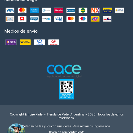
Medios de envío
Copyright Empire Padel - Tienda de Padel Argentina - 2026. Todos los derechos
reservados.
Defensa de las y los consumidores. Para reclamos
ingresá acá.
Botón de arrepentimiento