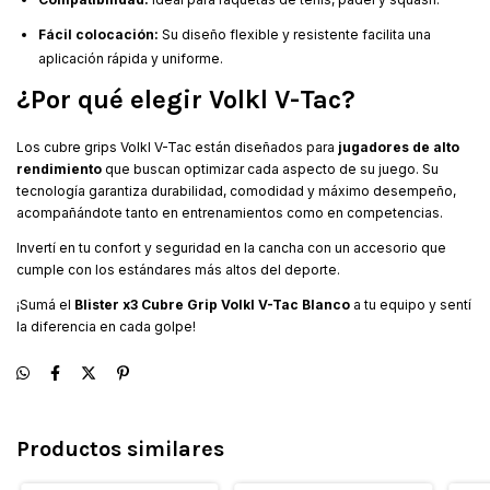
Fácil colocación:
Su diseño flexible y resistente facilita una
aplicación rápida y uniforme.
¿Por qué elegir Volkl V-Tac?
Los cubre grips Volkl V-Tac están diseñados para
jugadores de alto
rendimiento
que buscan optimizar cada aspecto de su juego. Su
tecnología garantiza durabilidad, comodidad y máximo desempeño,
acompañándote tanto en entrenamientos como en competencias.
Invertí en tu confort y seguridad en la cancha con un accesorio que
cumple con los estándares más altos del deporte.
¡Sumá el
Blister x3 Cubre Grip Volkl V-Tac Blanco
a tu equipo y sentí
la diferencia en cada golpe!
Productos similares