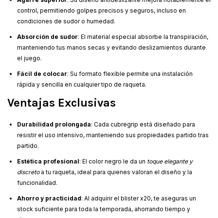
control, permitiendo golpes precisos y seguros, incluso en
condiciones de sudor o humedad.
Absorción de sudor
: El material especial absorbe la transpiración,
manteniendo tus manos secas y evitando deslizamientos durante
el juego.
Fácil de colocar
: Su formato flexible permite una instalación
rápida y sencilla en cualquier tipo de raqueta.
Ventajas Exclusivas
Durabilidad prolongada
: Cada cubregrip está diseñado para
resistir el uso intensivo, manteniendo sus propiedades partido tras
partido.
Estética profesional
: El color negro le da un
toque elegante y
discreto
a tu raqueta, ideal para quienes valoran el diseño y la
funcionalidad.
Ahorro y practicidad
: Al adquirir el blister x20, te aseguras un
stock suficiente para toda la temporada, ahorrando tiempo y