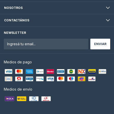
NOSOTROS
CONTACTÁNOS
NEWSLETTER
Medios de pago
Medios de envío