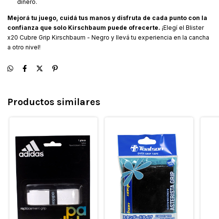
dinero.
Mejorá tu juego, cuidá tus manos y disfruta de cada punto con la
confianza que solo Kirschbaum puede ofrecerte.
¡Elegí el Blister
x20 Cubre Grip Kirschbaum - Negro y llevá tu experiencia en la cancha
a otro nivel!
Productos similares