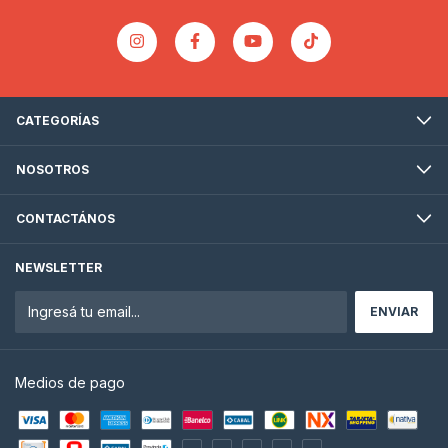
CATEGORÍAS
NOSOTROS
CONTACTÁNOS
NEWSLETTER
Medios de pago