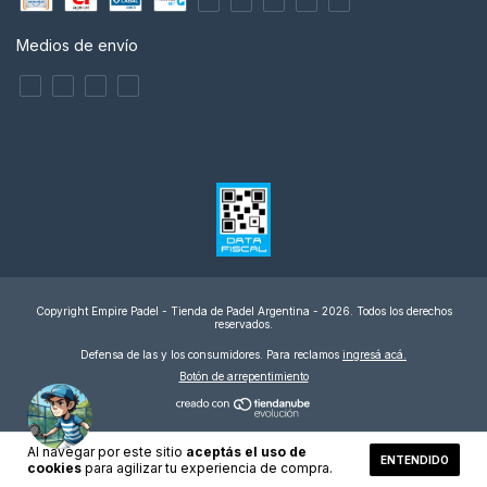
Medios de envío
Copyright Empire Padel - Tienda de Padel Argentina - 2026. Todos los derechos
reservados.
Defensa de las y los consumidores. Para reclamos
ingresá acá.
Botón de arrepentimiento
Al navegar por este sitio
aceptás el uso de
ENTENDIDO
cookies
para agilizar tu experiencia de compra.