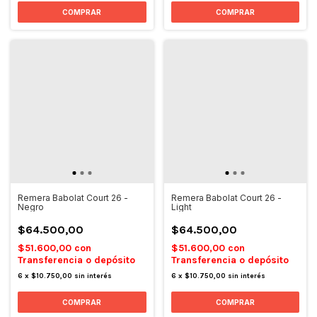
COMPRAR
COMPRAR
Remera Babolat Court 26 -
Remera Babolat Court 26 -
Negro
Light
$64.500,00
$64.500,00
$51.600,00
con
$51.600,00
con
Transferencia o depósito
Transferencia o depósito
6
x
$10.750,00
sin interés
6
x
$10.750,00
sin interés
COMPRAR
COMPRAR